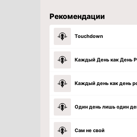
Рекомендации
Touchdown
Сам не свой