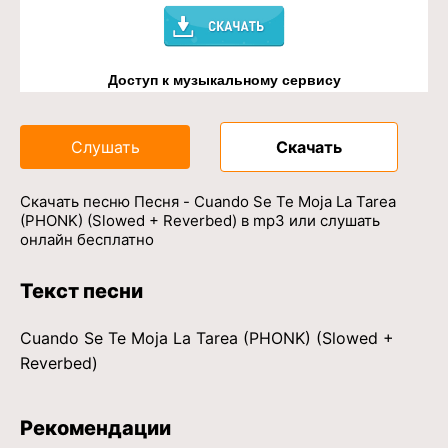
Доступ к музыкальному сервису
Слушать
Скачать
Скачать песню Песня - Cuando Se Te Moja La Tarea
(PHONK) (Slowed + Reverbed) в mp3 или слушать
онлайн бесплатно
Текст песни
Cuando Se Te Moja La Tarea (PHONK) (Slowed +
Reverbed)
Рекомендации