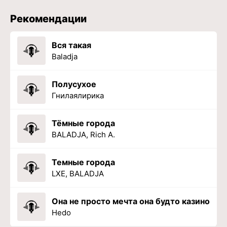
Рекомендации
Вся такая
Baladja
Полусухое
Гнилаялирика
Тёмные города
BALADJA, Rich A.
Темные города
LXE, BALADJA
Она не просто мечта она будто казино
Hedo