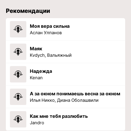
Рекомендации
Моя вера сильна
Аслан Улпанов
Маяк
Kvdych, Вальяжный
Надежда
Kenan
А за окном понимаешь весна за окном
Илья Никко, Диана Оболашвили
Как мне тебя разлюбить
Jandro