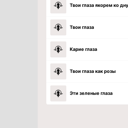
Твои глаза
Карие глаза
Твои глаза как розы
Эти зеленые глаза