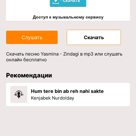
Доступ к музыкальному сервису
Слушать
Скачать
Скачать песню Yasmina - Zindagi в mp3 или слушать
онлайн бесплатно
Рекомендации
Hum tere bin ab reh nahi sakte
Kenjabek Nurdolday