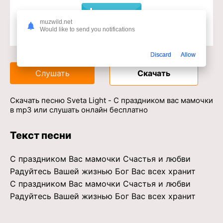
muzwild.net
Would like to send you notifications
Доступ к музыкальному сервису
Discard
Allow
Слушать
Скачать
Скачать песню Sveta Light - С праздником вас мамочки
в mp3 или слушать онлайн бесплатно
Текст песни
С праздником Вас мамочки Счастья и любви
Радуйтесь Вашей жизнью Бог Вас всех хранит
С праздником Вас мамочки Счастья и любви
Радуйтесь Вашей жизнью Бог Вас всех хранит