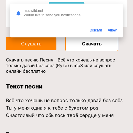
muzwild.net
Would like to send you notifications
Доступ к музыкальному сервису
Discard
Allow
Слушать
Скачать
Скачать песню Песня - Всё что хочешь не вопрос
только давай без слёз (Ryze) в mp3 или слушать
онлайн бесплатно
Текст песни
Всё что хочешь не вопрос только давай без слёз
Ты у меня одна я к тебе с букетом роз
Счастливый что сбылось твоё сердце у меня