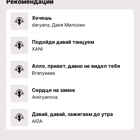
Рекомендации
Хочешь
daryana, Даня Милохин
Подойди давай танцуем
XANI
Алло, привет, давно не видел тебя
Branyaaaa
Сердце на замок
Averyanova
Давай, давай, зажигаем до утра
AIDA