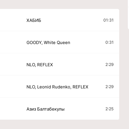
01:31
ХАБИБ
0:31
GOODY, White Queen
2:29
NLO, REFLEX
2:29
NLO, Leonid Rudenko, REFLEX
2:25
Азиз Балтабекулы