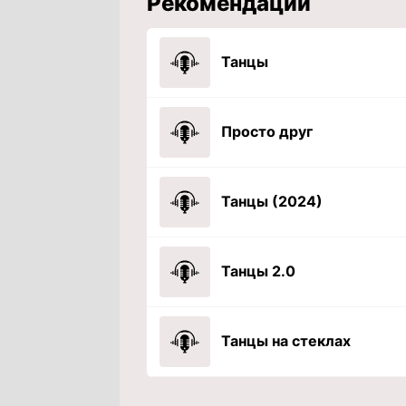
Рекомендации
Танцы
Просто друг
Танцы (2024)
Танцы 2.0
Танцы на стеклах