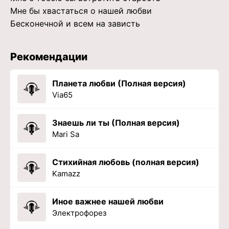
Мне бы хвастаться о нашей любви
Бесконечной и всем на зависть
Рекомендации
Планета любви (Полная версия)
Via65
Знаешь ли ты (Полная версия)
Mari Sa
Стихийная любовь (полная версия)
Kamazz
Иное важнее нашей любви
Электрофорез