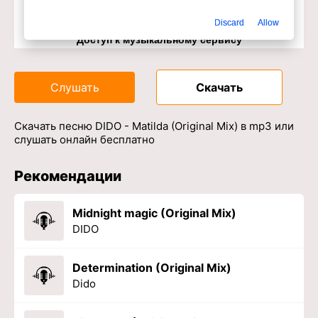
Discard
Allow
Доступ к музыкальному сервису
Слушать
Скачать
Скачать песню DIDO - Matilda (Original Mix) в mp3 или
слушать онлайн бесплатно
Рекомендации
Midnight magic (Original Mix)
DIDO
Determination (Original Mix)
Dido