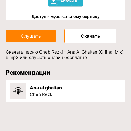
Доступ к музыкальному сервису
Слушать
Скачать
Скачать песню Cheb Rezki - Ana Al Ghaltan (Orjinal Mix)
в mp3 или слушать онлайн бесплатно
Рекомендации
Ana al ghaltan
Cheb Rezki