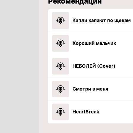
Рекомендации
Капли капают по щекам
Хороший мальчик
НЕБОЛЕЙ (Cover)
Смотри в меня
Heart8reak