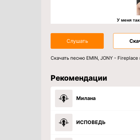
У меня та
Слушать
Ска
Скачать песню EMIN, JONY - Fireplace
Рекомендации
Милана
ИСПОВЕДЬ