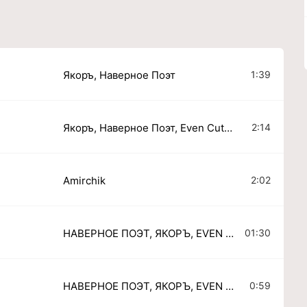
1:39
Якоръ, Наверное Поэт
2:14
Якоръ, Наверное Поэт, Even Cute, Ernest Merkel
2:02
Amirchik
01:30
НАВЕРНОЕ ПОЭТ, ЯКОРЪ, EVEN CUTE, MAFANYA
0:59
НАВЕРНОЕ ПОЭТ, ЯКОРЪ, EVEN CUTE