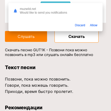
muzwild.net
Would like to send you notifications
Доступ к музыкальному сервису
Discard
Allow
Слушать
Скачать
Скачать песню GUT1K - Позвони пока можно
позвонить в mp3 или слушать онлайн бесплатно
Текст песни
Позвони, пока можно позвонить.
Говори, пока можешь говорить.
Приходи, время быстро пролетит.
Рекомендации