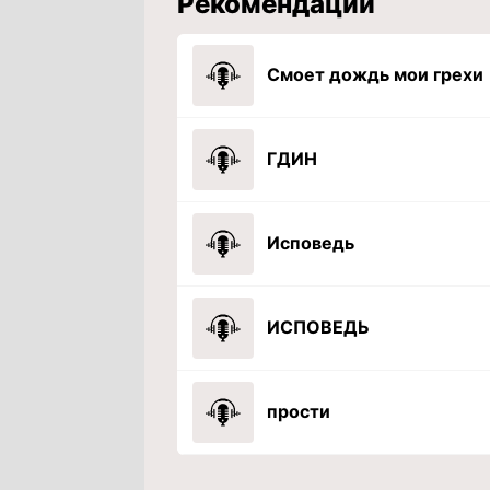
Рекомендации
Смоет дождь мои грехи
ГДИН
Исповедь
ИСПОВЕДЬ
прости