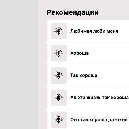
Рекомендации
Любимая люби меня
Хороша
Так хороша
Ах эта жизнь так хороша