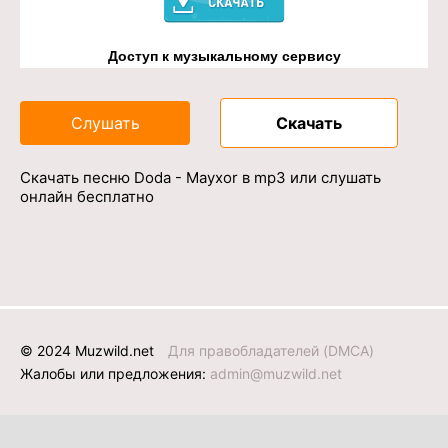
Доступ к музыкальному сервису
Слушать
Скачать
Скачать песню Doda - Mayxor в mp3 или слушать
онлайн бесплатно
© 2024 Muzwild.net
Для правобладателей (DMCA)
Жалобы или предложения:
admin@muzwild.net