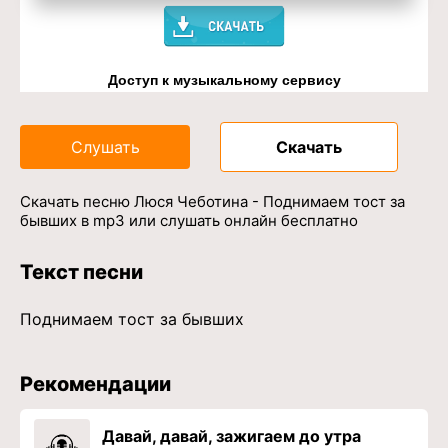
Доступ к музыкальному сервису
Слушать
Скачать
Скачать песню Люся Чеботина - Поднимаем тост за
бывших в mp3 или слушать онлайн бесплатно
Текст песни
Поднимаем тост за бывших
Рекомендации
Давай, давай, зажигаем до утра