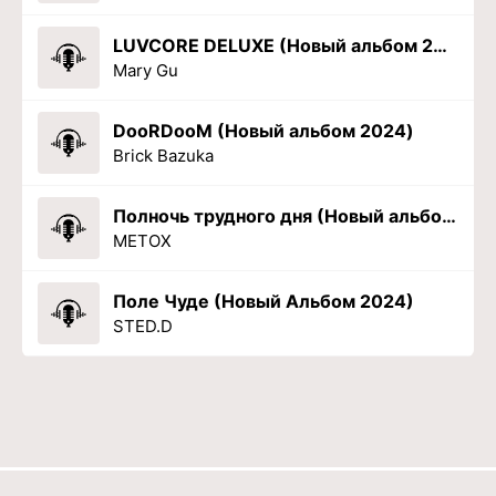
LUVCORE DELUXE (Новый альбом 2024)
Mary Gu
DooRDooM (Новый альбом 2024)
Brick Bazuka
Полночь трудного дня (Новый альбом 2024)
METOX
Поле Чуде (Новый Альбом 2024)
STED.D