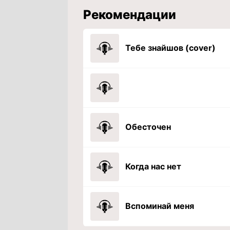
Рекомендации
Тебе знайшов (cover)
Обесточен
Когда нас нет
Вспоминай меня