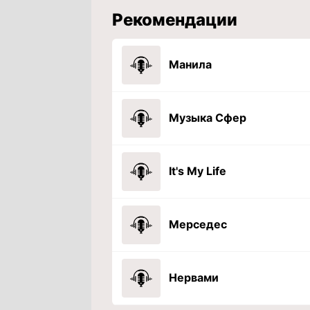
Рекомендации
Манила
Музыка Сфер
It's My Life
Мерседес
Нервами