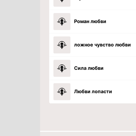
Роман любви
ложное чувство любви
Сила любви
Любви лопасти