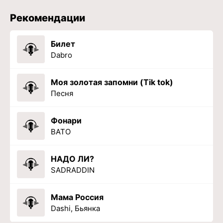
Рекомендации
Билет
Dabro
Моя золотая запомни (Tik tok)
Песня
Фонари
BATO
НАДО ЛИ?
SADRADDIN
Мама Россия
Dashi, Бьянка