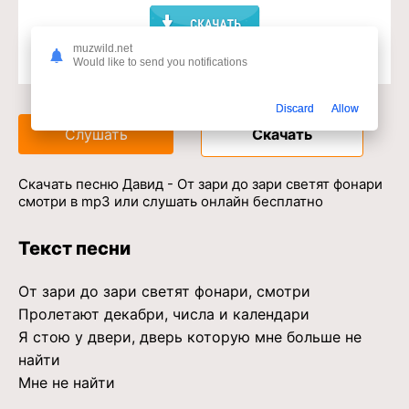
muzwild.net
Would like to send you notifications
Доступ к музыкальному сервису
Discard
Allow
Слушать
Скачать
Скачать песню Давид - От зари до зари светят фонари
смотри в mp3 или слушать онлайн бесплатно
Текст песни
От зари до зари светят фонари, смотри
Пролетают декабри, числа и календари
Я стою у двери, дверь которую мне больше не
найти
Мне не найти