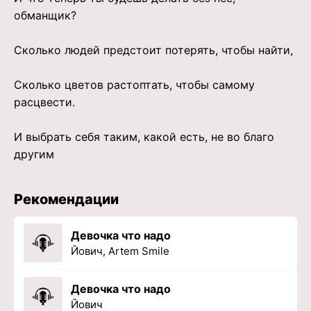
обманщик?
Сколько людей предстоит потерять, чтобы найти,
Сколько цветов растоптать, чтобы самому
расцвести.
И выбрать себя таким, какой есть, не во благо
другим
Рекомендации
Девочка что надо
Йович, Artem Smile
Девочка что надо
Йович