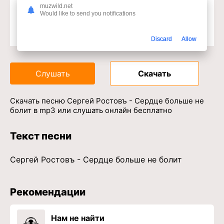
muzwild.net
Would like to send you notifications
Discard
Allow
Доступ к музыкальному сервису
Слушать
Скачать
Скачать песню Сергей Ростовъ - Сердце больше не
болит в mp3 или слушать онлайн бесплатно
Текст песни
Сергей Ростовъ - Сердце больше не болит
Рекомендации
Нам не найти