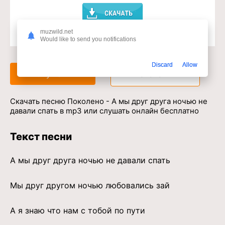
muzwild.net
Would like to send you notifications
Доступ к музыкальному сервису
Discard
Allow
Слушать
Скачать
Скачать песню Поколено - А мы друг друга ночью не
давали спать в mp3 или слушать онлайн бесплатно
Текст песни
А мы друг друга ночью не давали спать
Мы друг другом ночью любовались зай
А я знаю что нам с тобой по пути