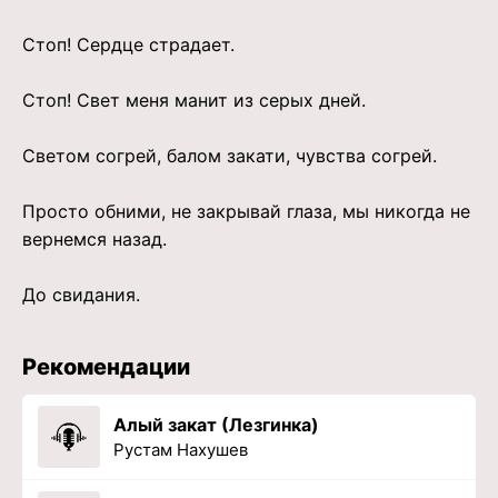
Стоп! Сердце страдает.
Стоп! Свет меня манит из серых дней.
Светом согрей, балом закати, чувства согрей.
Просто обними, не закрывай глаза, мы никогда не
вернемся назад.
До свидания.
Рекомендации
Алый закат (Лезгинка)
Рустам Нахушев