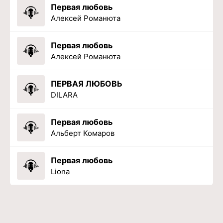
Первая любовь
Алексей Романюта
Первая любовь
Алексей Романюта
ПЕРВАЯ ЛЮБОВЬ
DILARA
Первая любовь
Альберт Комаров
Первая любовь
Liona