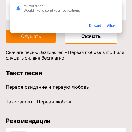
muzwild.net
Would like to send you notifications
Доступ к музыкальному сервису
Discard
Allow
Слушать
Скачать
Скачать песню Jazzdauren - Первая любовь в mp3 или
слушать онлайн бесплатно
Текст песни
Первое свидание и первую любовь
Jazzdauren - Первая любовь
Рекомендации