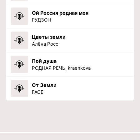
Ой Россия родная моя
ГУДЗОН
Цветы земли
Алёна Росс
Пой душа
РОДНАЯ РЕЧЬ, kraenkova
От Земли
FACE