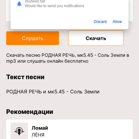
muzwild.net
Would like to send you notifications
Доступ к музыкальному сервису
Discard
Allow
Слушать
Скачать
Скачать песню РОДНАЯ РЕЧЬ, мк5.45 - Соль Земли в
mp3 или слушать онлайн бесплатно
Текст песни
РОДНАЯ РЕЧЬ и мк5.45 - Соль Земли
Рекомендации
Ломай
ЛЁНЯ