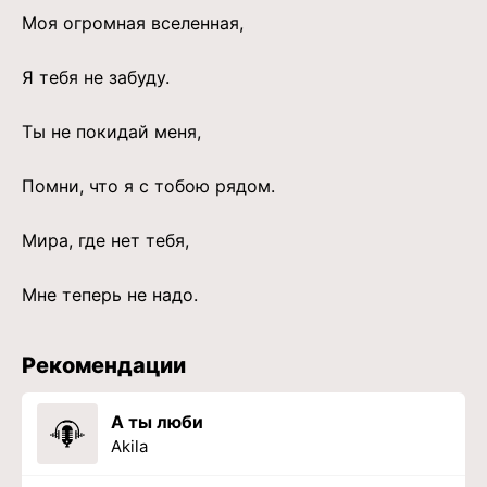
Моя огромная вселенная,
Я тебя не забуду.
Ты не покидай меня,
Помни, что я с тобою рядом.
Мира, где нет тебя,
Мне теперь не надо.
Рекомендации
А ты люби
Akila