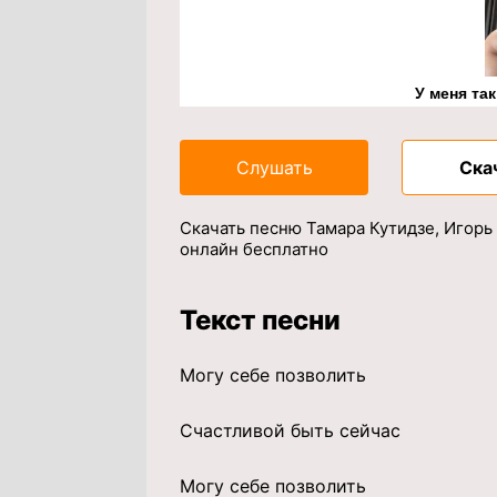
У меня та
Слушать
Ска
Скачать песню Тамара Кутидзе, Игорь
онлайн бесплатно
Текст песни
Могу себе позволить
Счастливой быть сейчас
Могу себе позволить