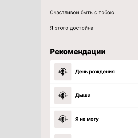
Счастливой быть с тобою
Я этого достойна
Рекомендации
День рождения
Дыши
Я не могу