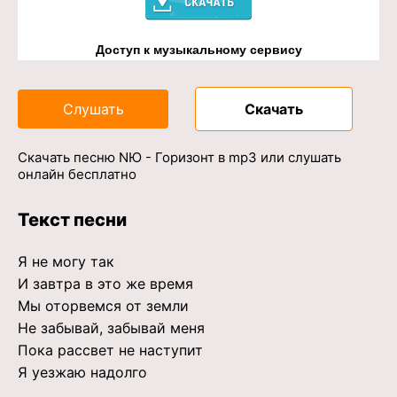
Доступ к музыкальному сервису
Слушать
Скачать
Скачать песню NЮ - Горизонт в mp3 или слушать
онлайн бесплатно
Текст песни
Я не могу так
И завтра в это же время
Мы оторвемся от земли
Не забывай, забывай меня
Пока рассвет не наступит
Я уезжаю надолго