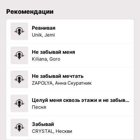
Рекомендации
Ревнивая
Unik, Jemi
Не забывай меня
Kiliana, Goro
Не забывай мечтать
ZAPOLYA, Анна Скуратник
Целуй меня сквозь этажи и не забывай
Песня
Забывай
CRYSTAL, Нескви