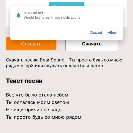
muzwild.net
Would like to send you notifications
Доступ к музыкальному сервису
Discard
Allow
Слушать
Скачать
Скачать песню Bear Sound - Ты просто будь со мною
рядом в mp3 или слушать онлайн бесплатно
Текст песни
Все что было стало небом
Ты осталась моим светом
Не ищи причин не надо
Ты просто будь со мною рядом